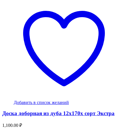
Добавить в список желаний
Доска доборная из дуба 12x170x сорт Экстра
1,100.00
₽