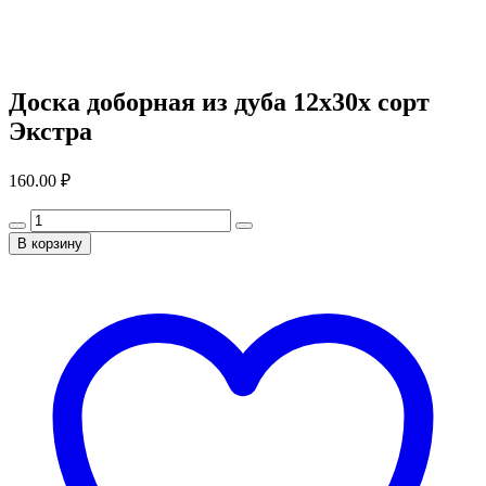
Доска доборная из дуба 12x30x сорт
Экстра
160.00
₽
В корзину