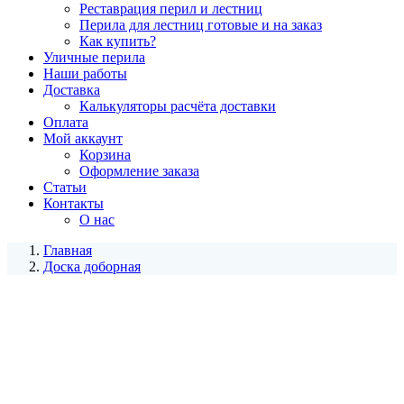
Реставрация перил и лестниц
Перила для лестниц готовые и на заказ
Как купить?
Уличные перила
Наши работы
Доставка
Калькуляторы расчёта доставки
Оплата
Мой аккаунт
Корзина
Оформление заказа
Статьи
Контакты
О нас
Главная
Доска доборная