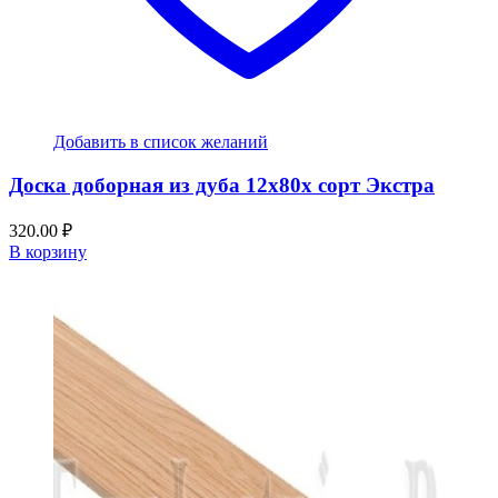
Добавить в список желаний
Доска доборная из дуба 12x80x сорт Экстра
320.00
₽
В корзину