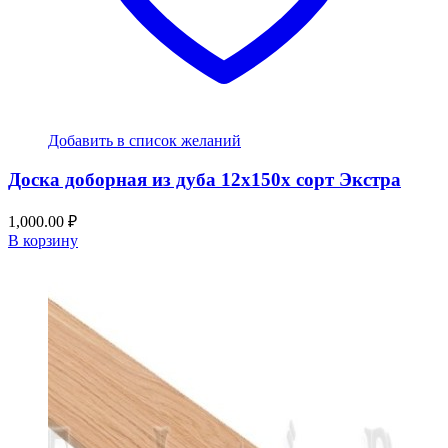
Добавить в список желаний
Доска доборная из дуба 12x150x сорт Экстра
1,000.00
₽
В корзину