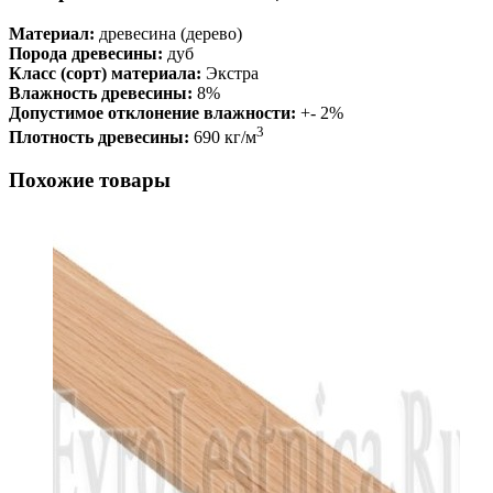
Материал:
древесина (дерево)
Порода древесины:
дуб
Класс (сорт) материала:
Экстра
Влажность древесины:
8%
Допустимое отклонение влажности:
+- 2%
3
Плотность древесины:
690 кг/м
Похожие товары