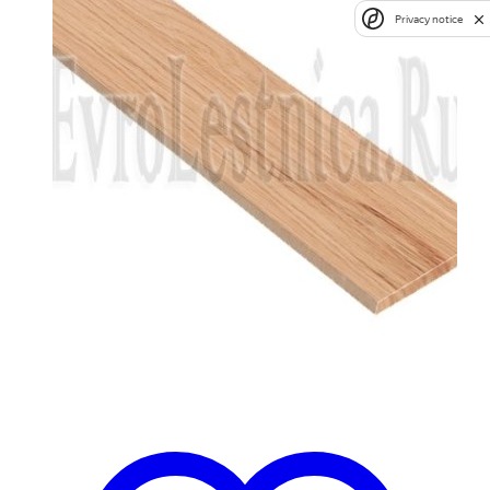
Privacy notice