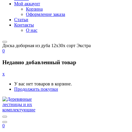
Мой аккаунт
Корзина
Оформление заказа
Статьи
Контакты
О нас
Доска доборная из дуба 12x30x сорт Экстра
0
Недавно добавленный товар
x
У вас нет товаров в корзине.
Продолжить покупки
0