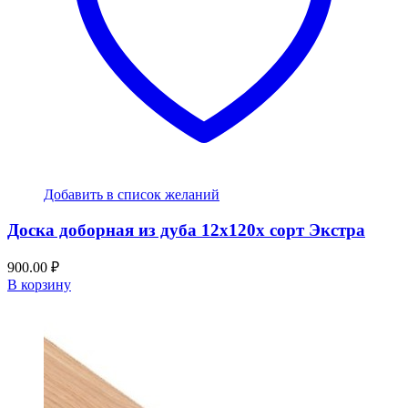
Добавить в список желаний
Доска доборная из дуба 12x120x сорт Экстра
900.00
₽
В корзину