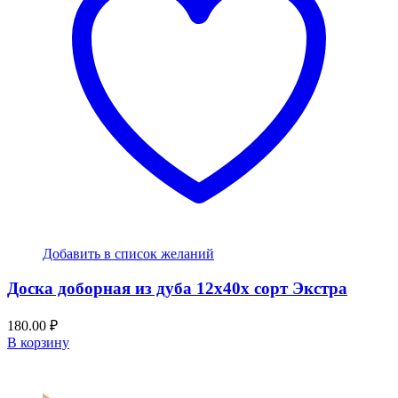
Добавить в список желаний
Доска доборная из дуба 12x40x сорт Экстра
180.00
₽
В корзину