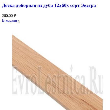
Доска доборная из дуба 12x60x сорт Экстра
260.00
₽
В корзину