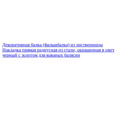
Декоративная балка (фальшбалка) из лиственницы
Накладка прямая радиусная из стали, окрашенная в цвет
черный с золотом для кованых балясин