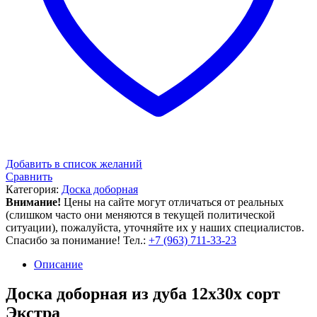
Добавить в список желаний
Сравнить
Категория:
Доска доборная
Внимание!
Цены на сайте могут отличаться от реальных
(слишком часто они меняются в текущей политической
ситуации), пожалуйста, уточняйте их у наших специалистов.
Спасибо за понимание! Тел.:
+7 (963) 711-33-23
Описание
Доска доборная из дуба 12x30x сорт
Экстра