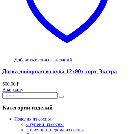
Добавить в список желаний
Доска доборная из дуба 12x90x сорт Экстра
600.00
₽
В корзину
Категории изделий
Изделия из сосны
Ступени из сосны
Поручни и перила из сосны