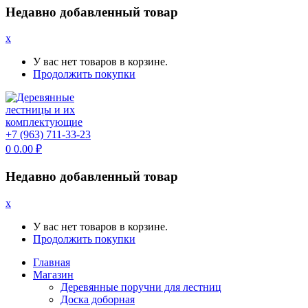
Недавно добавленный товар
x
У вас нет товаров в корзине.
Продолжить покупки
+7 (963) 711-33-23
0
0.00
₽
Недавно добавленный товар
x
У вас нет товаров в корзине.
Продолжить покупки
Главная
Магазин
Деревянные поручни для лестниц
Доска доборная