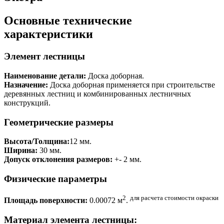
Основные технические
характеристики
Элемент лестницы
Наименование детали:
Доска доборная.
Назначение:
Доска доборная применяется при строительстве
деревянных лестниц и комбинированных лестничных
конструкций.
Геометрические размеры
Высота/Толщина:
12 мм.
Ширина:
30 мм.
Допуск отклонения размеров:
+- 2 мм.
Физические параметры
2
для расчета стоимости окраски
Площадь поверхности:
0.00072 м
.
Материал элемента лестницы: