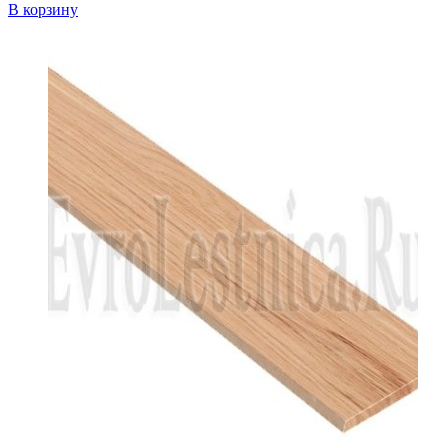
В корзину