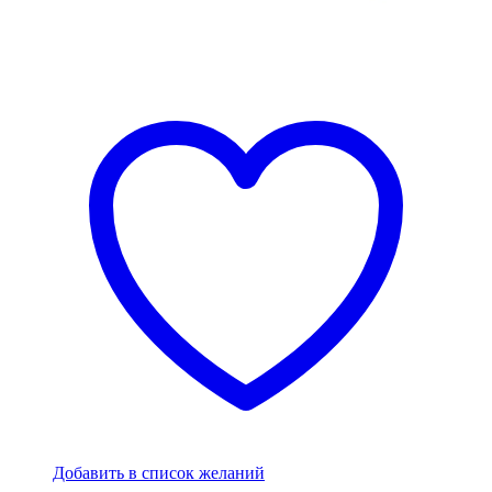
Добавить в список желаний