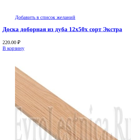
Добавить в список желаний
Доска доборная из дуба 12x50x сорт Экстра
220.00
₽
В корзину