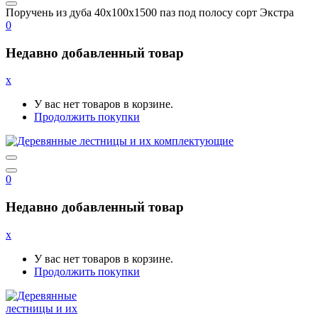
Поручень из дуба 40x100x1500 паз под полосу сорт Экстра
0
Недавно добавленный товар
x
У вас нет товаров в корзине.
Продолжить покупки
0
Недавно добавленный товар
x
У вас нет товаров в корзине.
Продолжить покупки