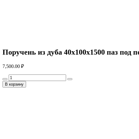
Поручень из дуба 40x100x1500 паз под п
7,500.00
₽
В корзину