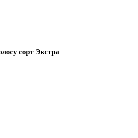
олосу сорт Экстра