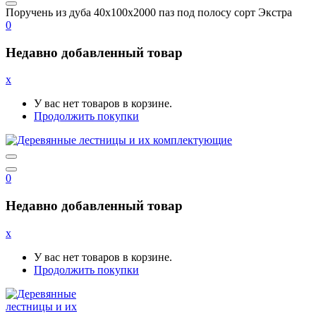
Поручень из дуба 40x100x2000 паз под полосу сорт Экстра
0
Недавно добавленный товар
x
У вас нет товаров в корзине.
Продолжить покупки
0
Недавно добавленный товар
x
У вас нет товаров в корзине.
Продолжить покупки