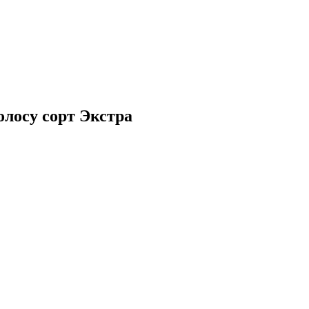
олосу сорт Экстра