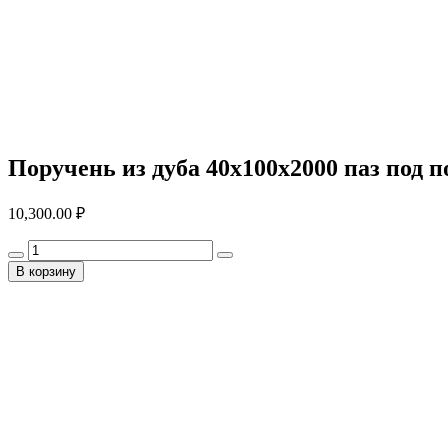
Поручень из дуба 40x100x2000 паз под п
10,300.00
₽
В корзину