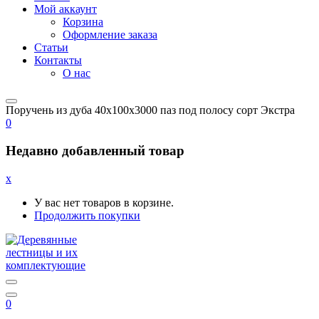
Мой аккаунт
Корзина
Оформление заказа
Статьи
Контакты
О нас
Поручень из дуба 40x100x3000 паз под полосу сорт Экстра
0
Недавно добавленный товар
x
У вас нет товаров в корзине.
Продолжить покупки
0