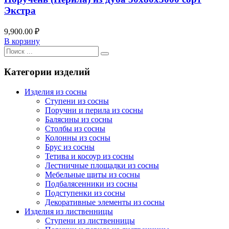
Экстра
9,900.00
₽
В корзину
Категории изделий
Изделия из сосны
Ступени из сосны
Поручни и перила из сосны
Балясины из сосны
Столбы из сосны
Колонны из сосны
Брус из сосны
Тетива и косоур из сосны
Лестничные площадки из сосны
Мебельные щиты из сосны
Подбалясенники из сосны
Подступенки из сосны
Декоративные элементы из сосны
Изделия из лиственницы
Ступени из лиственницы