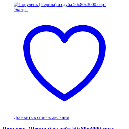
Добавить в список желаний
Поручень (Перила) из дуба 50x80x3000 сорт