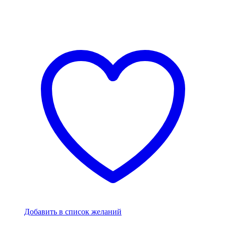
Добавить в список желаний