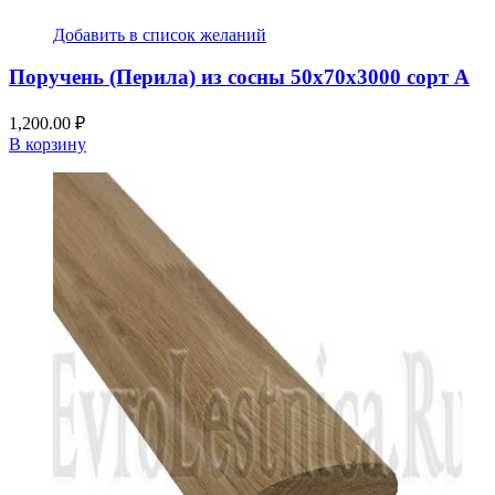
Добавить в список желаний
Поручень (Перила) из сосны 50x70x3000 сорт А
1,200.00
₽
В корзину