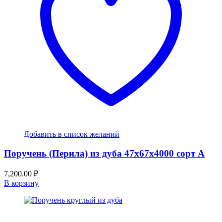
Добавить в список желаний
Поручень (Перила) из дуба 47x67x4000 сорт А
7,200.00
₽
В корзину