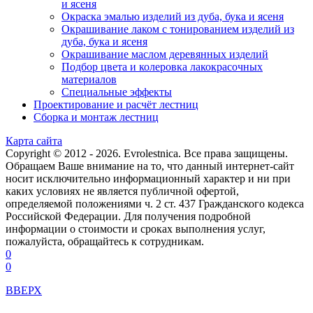
и ясеня
Окраска эмалью изделий из дуба, бука и ясеня
Окрашивание лаком с тонированием изделий из
дуба, бука и ясеня
Окрашивание маслом деревянных изделий
Подбор цвета и колеровка лакокрасочных
материалов
Специальные эффекты
Проектирование и расчёт лестниц
Сборка и монтаж лестниц
Карта сайта
Copyright © 2012 - 2026. Evrolestnica. Все права защищены.
Обращаем Ваше внимание на то, что данный интернет-сайт
носит исключительно информационный характер и ни при
каких условиях не является публичной офертой,
определяемой положениями ч. 2 ст. 437 Гражданского кодекса
Российской Федерации. Для получения подробной
информации о стоимости и сроках выполнения услуг,
пожалуйста, обращайтесь к сотрудникам.
0
0
ВВЕРХ