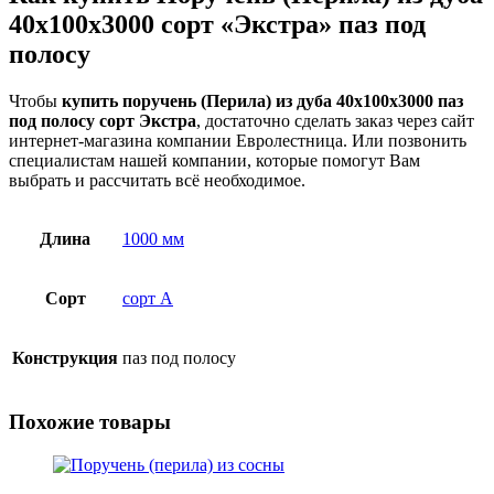
40x100x3000 сорт «Экстра» паз под
полосу
Чтобы
купить поручень (Перила) из дуба 40x100x3000 паз
под полосу сорт Экстра
, достаточно сделать заказ через сайт
интернет-магазина компании Евролестница. Или позвонить
специалистам нашей компании, которые помогут Вам
выбрать и рассчитать всё необходимое.
Длина
1000 мм
Сорт
сорт А
Конструкция
паз под полосу
Похожие товары