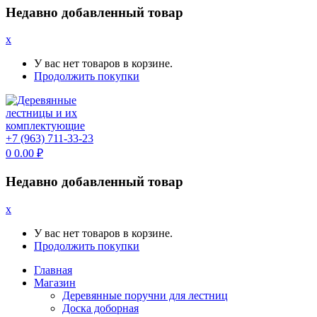
Недавно добавленный товар
x
У вас нет товаров в корзине.
Продолжить покупки
+7 (963) 711-33-23
0
0.00
₽
Недавно добавленный товар
x
У вас нет товаров в корзине.
Продолжить покупки
Главная
Магазин
Деревянные поручни для лестниц
Доска доборная