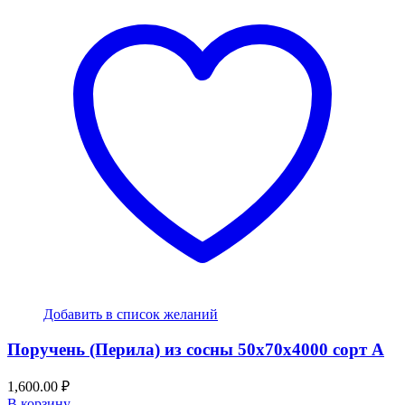
Добавить в список желаний
Поручень (Перила) из сосны 50x70x4000 сорт А
1,600.00
₽
В корзину