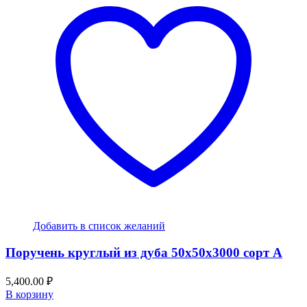
Добавить в список желаний
Поручень круглый из дуба 50x50x3000 сорт А
5,400.00
₽
В корзину