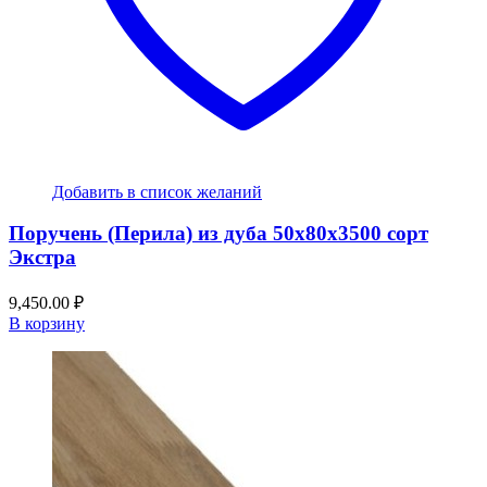
Добавить в список желаний
Поручень (Перила) из дуба 50x80x3500 сорт
Экстра
9,450.00
₽
В корзину