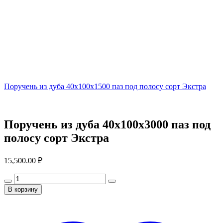
Поручень из дуба 40x100x1500 паз под полосу сорт Экстра
Поручень из дуба 40x100x3000 паз под
полосу сорт Экстра
15,500.00
₽
В корзину