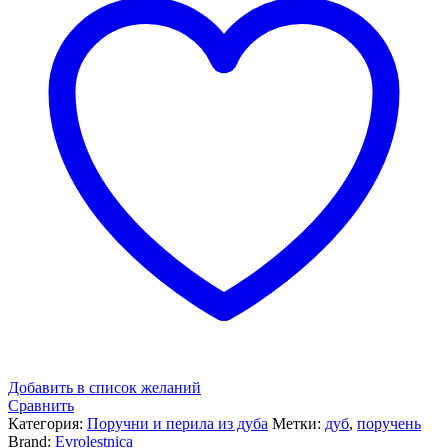
Добавить в список желаний
Сравнить
Категория:
Поручни и перила из дуба
Метки:
дуб
,
поручень
Brand:
Evrolestnica