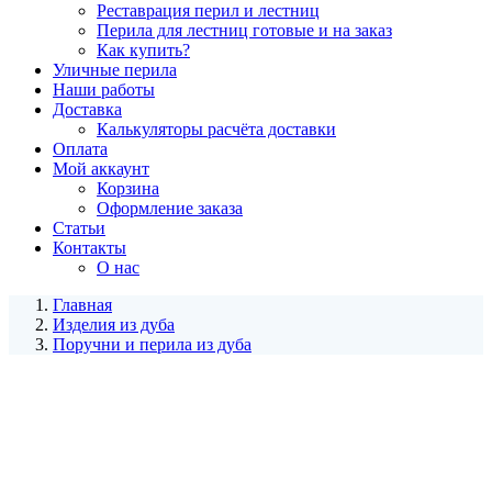
Реставрация перил и лестниц
Перила для лестниц готовые и на заказ
Как купить?
Уличные перила
Наши работы
Доставка
Калькуляторы расчёта доставки
Оплата
Мой аккаунт
Корзина
Оформление заказа
Статьи
Контакты
О нас
Главная
Изделия из дуба
Поручни и перила из дуба