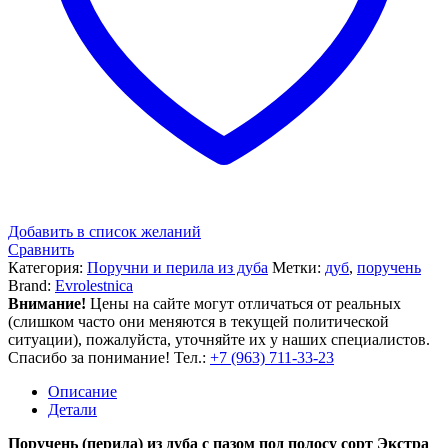
Добавить в список желаний
Сравнить
Категория:
Поручни и перила из дуба
Метки:
дуб
,
поручень
Brand:
Evrolestnica
Внимание!
Цены на сайте могут отличаться от реальных
(слишком часто они меняются в текущей политической
ситуации), пожалуйста, уточняйте их у наших специалистов.
Спасибо за понимание! Тел.:
+7 (963) 711-33-23
Описание
Детали
Поручень (перила) из дуба с пазом под полосу сорт Экстра