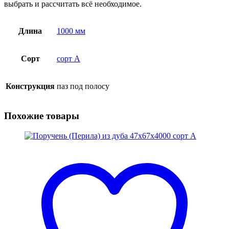
выбрать и рассчитать всё необходимое.
Длина
1000 мм
Сорт
сорт А
Конструкция
паз под полосу
Похожие товары