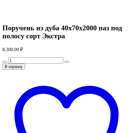
Поручень из дуба 40x70x2000 паз под
полосу сорт Экстра
8,300.00
₽
В корзину