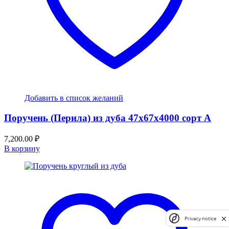
Добавить в список желаний
Поручень (Перила) из дуба 47x67x4000 сорт А
7,200.00
₽
В корзину
Privacy notice