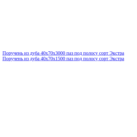
Поручень из дуба 40x70x3000 паз под полосу сорт Экстра
Поручень из дуба 40x70x1500 паз под полосу сорт Экстра