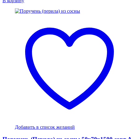
В корзину
Добавить в список желаний