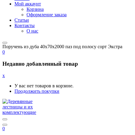
Мой аккаунт
Корзина
Оформление заказа
Статьи
Контакты
О нас
Поручень из дуба 40x70x2000 паз под полосу сорт Экстра
0
Недавно добавленный товар
x
У вас нет товаров в корзине.
Продолжить покупки
0