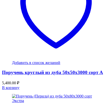
Добавить в список желаний
Поручень круглый из дуба 50x50x3000 сорт А
5,400.00
₽
В корзину