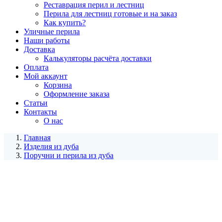
Реставрация перил и лестниц
Перила для лестниц готовые и на заказ
Как купить?
Уличные перила
Наши работы
Доставка
Калькуляторы расчёта доставки
Оплата
Мой аккаунт
Корзина
Оформление заказа
Статьи
Контакты
О нас
Главная
Изделия из дуба
Поручни и перила из дуба