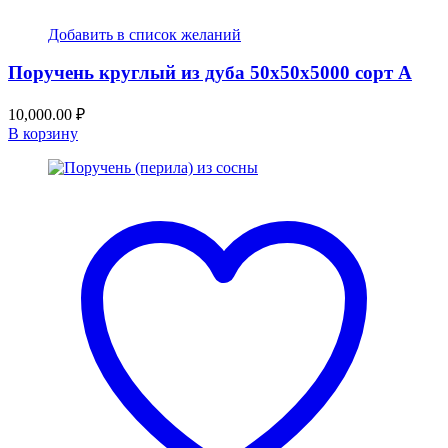
Добавить в список желаний
Поручень круглый из дуба 50x50x5000 сорт А
10,000.00
₽
В корзину