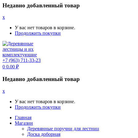
Недавно добавленный товар
x
У вас нет товаров в корзине.
Продолжить покупки
+7 (963) 711-33-23
0
0.00
₽
Недавно добавленный товар
x
У вас нет товаров в корзине.
Продолжить покупки
Главная
Магазин
Деревянные поручни для лестниц
Доска доборная