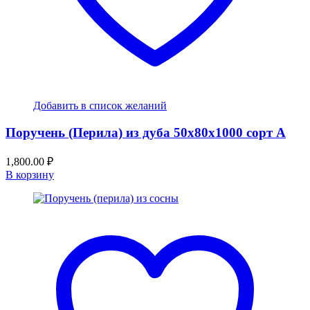
Добавить в список желаний
Поручень (Перила) из дуба 50x80x1000 сорт А
1,800.00
₽
В корзину