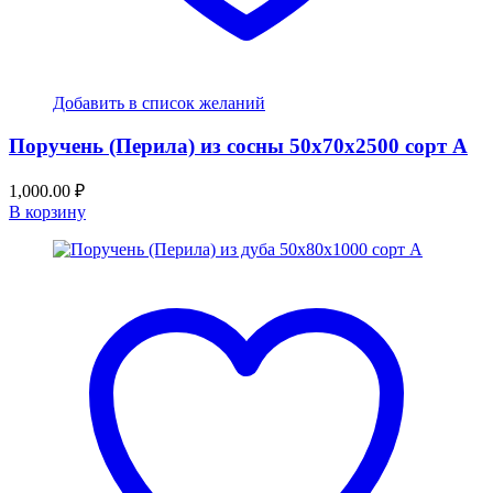
Добавить в список желаний
Поручень (Перила) из сосны 50x70x2500 сорт А
1,000.00
₽
В корзину