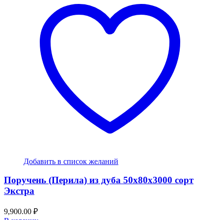
Добавить в список желаний
Поручень (Перила) из дуба 50x80x3000 сорт
Экстра
9,900.00
₽