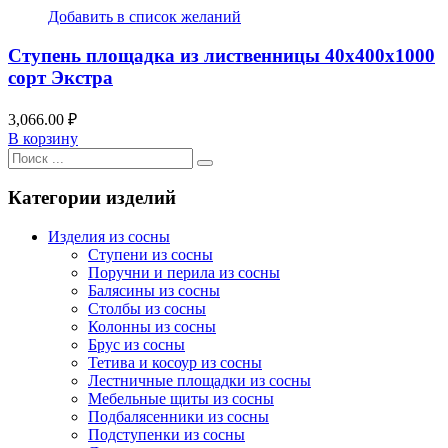
Добавить в список желаний
Ступень площадка из лиственницы 40x400x1000
сорт Экстра
3,066.00
₽
В корзину
Категории изделий
Изделия из сосны
Ступени из сосны
Поручни и перила из сосны
Балясины из сосны
Столбы из сосны
Колонны из сосны
Брус из сосны
Тетива и косоур из сосны
Лестничные площадки из сосны
Мебельные щиты из сосны
Подбалясенники из сосны
Подступенки из сосны