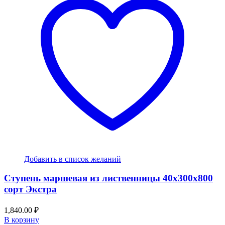
Добавить в список желаний
Ступень маршевая из лиственницы 40x300x800
сорт Экстра
1,840.00
₽
В корзину