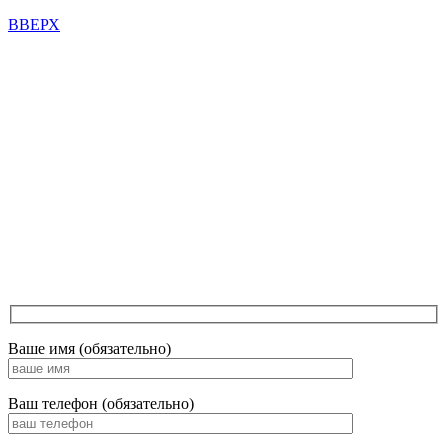
ВВЕРХ
Ваше имя (обязательно)
Ваш телефон (обязательно)