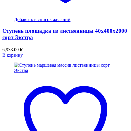
Добавить в список желаний
Ступень площадка из лиственницы 40x400x2000
сорт Экстра
6,933.00
₽
В корзину