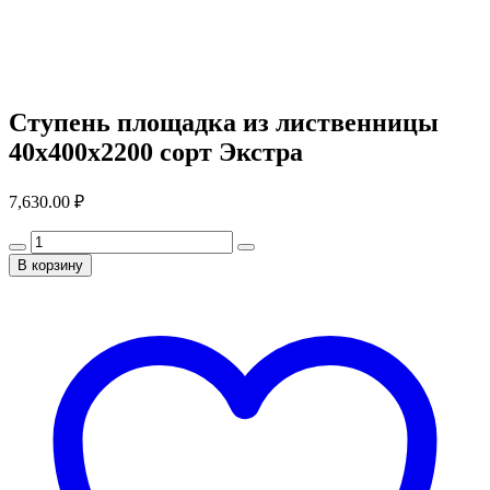
Ступень площадка из лиственницы
40x400x2200 сорт Экстра
7,630.00
₽
В корзину