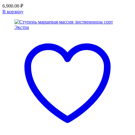
6,900.00
₽
В корзину