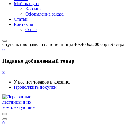
Мой аккаунт
Корзина
Оформление заказа
Статьи
Контакты
О нас
Ступень площадка из лиственницы 40x400x2200 сорт Экстра
0
Недавно добавленный товар
x
У вас нет товаров в корзине.
Продолжить покупки
0