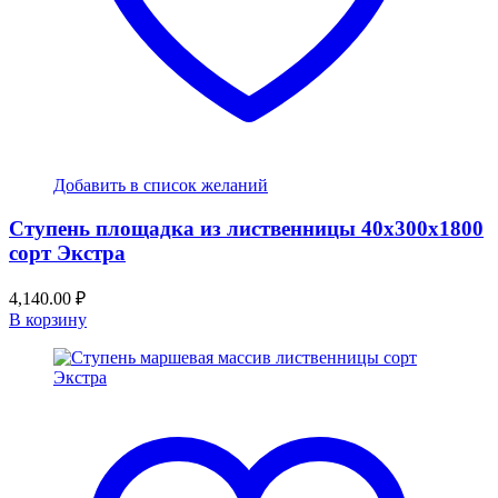
Добавить в список желаний
Ступень площадка из лиственницы 40x300x1800
сорт Экстра
4,140.00
₽
В корзину