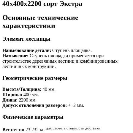
40x400x2200 сорт Экстра
Основные технические
характеристики
Элемент лестницы
Наименование детали:
Ступень площадка.
Назначение:
Ступень площадка применяется при
строительстве деревянных лестниц и комбинированных
лестничных конструкций.
Геометрические размеры
Высота/Толщина:
40 мм.
Ширина:
400 мм.
Длина:
2200 мм.
Допуск отклонения размеров:
+- 2 мм.
Физические параметры
для расчета стоимости доставки
Вес нетто:
23.232 кг.