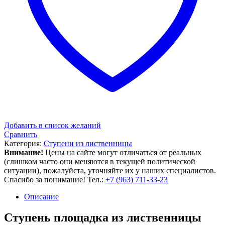
Добавить в список желаний
Сравнить
Категория:
Ступени из лиственницы
Внимание!
Цены на сайте могут отличаться от реальных
(слишком часто они меняются в текущей политической
ситуации), пожалуйста, уточняйте их у наших специалистов.
Спасибо за понимание! Тел.:
+7 (963) 711-33-23
Описание
Ступень площадка из лиственницы