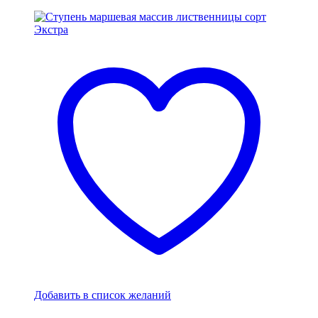
Добавить в список желаний