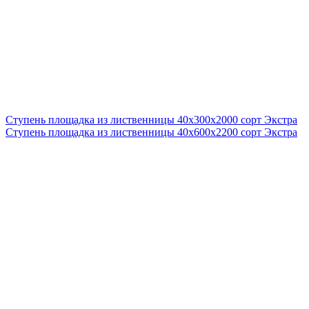
Ступень площадка из лиственницы 40x300x2000 сорт Экстра
Ступень площадка из лиственницы 40x600x2200 сорт Экстра