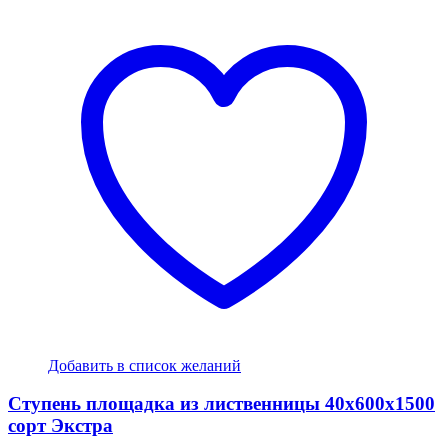
Добавить в список желаний
Ступень площадка из лиственницы 40x600x1500
сорт Экстра