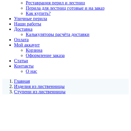
Реставрация перил и лестниц
Перила для лестниц готовые и на заказ
Как купить?
Уличные перила
Наши работы
Доставка
Калькуляторы расчёта доставки
Оплата
Мой аккаунт
Корзина
Оформление заказа
Статьи
Контакты
О нас
Главная
Изделия из лиственницы
Ступени из лиственницы