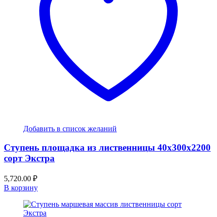
Добавить в список желаний
Ступень площадка из лиственницы 40x300x2200
сорт Экстра
5,720.00
₽
В корзину