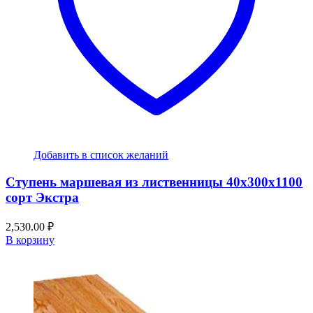
Добавить в список желаний
Ступень маршевая из лиственницы 40x300x1100
сорт Экстра
2,530.00
₽
В корзину