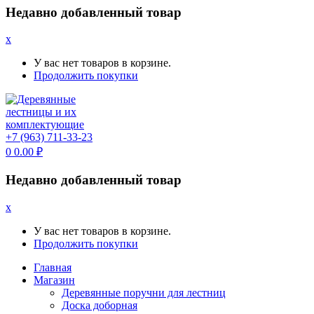
Недавно добавленный товар
x
У вас нет товаров в корзине.
Продолжить покупки
+7 (963) 711-33-23
0
0.00
₽
Недавно добавленный товар
x
У вас нет товаров в корзине.
Продолжить покупки
Главная
Магазин
Деревянные поручни для лестниц
Доска доборная