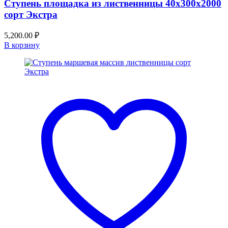
Ступень площадка из лиственницы 40x300x2000
сорт Экстра
5,200.00
₽
В корзину