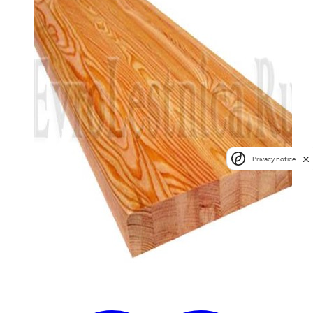
Privacy notice