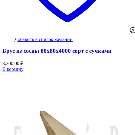
Добавить в список желаний
Брус из сосны 80x80x4000 сорт с сучками
3,200.00
₽
В корзину