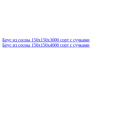
Брус из сосны 150x150x3000 сорт с сучками
Брус из сосны 150x150x4000 сорт с сучками