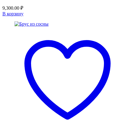
9,300.00
₽
В корзину