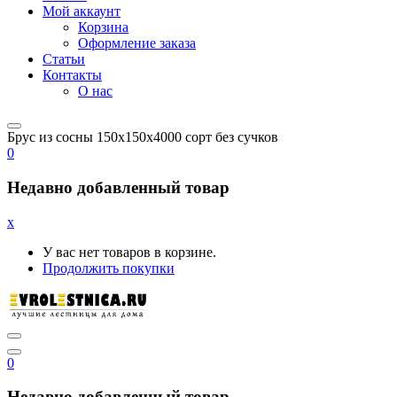
Мой аккаунт
Корзина
Оформление заказа
Статьи
Контакты
О нас
Брус из сосны 150x150x4000 сорт без сучков
0
Недавно добавленный товар
x
У вас нет товаров в корзине.
Продолжить покупки
0
Недавно добавленный товар