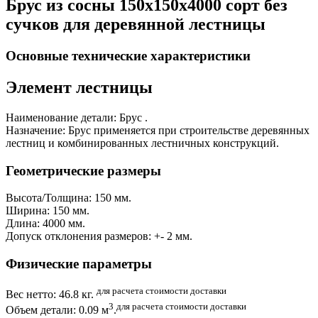
Брус из сосны 150x150x4000 сорт без
сучков для деревянной лестницы
Основные технические характеристики
Элемент лестницы
Наименование детали: Брус .
Назначение: Брус применяется при строительстве деревянных
лестниц и комбинированных лестничных конструкций.
Геометрические размеры
Высота/Толщина: 150 мм.
Ширина: 150 мм.
Длина: 4000 мм.
Допуск отклонения размеров: +- 2 мм.
Физические параметры
для расчета стоимости доставки
Вес нетто: 46.8 кг.
3
для расчета стоимости доставки
Объем детали: 0.09 м
.