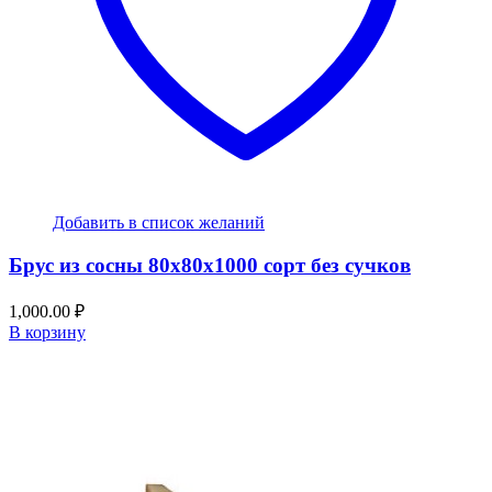
Добавить в список желаний
Брус из сосны 80x80x1000 сорт без сучков
1,000.00
₽
В корзину