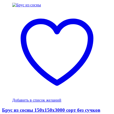
Добавить в список желаний
Брус из сосны 150x150x3000 сорт без сучков