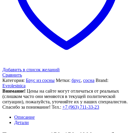
Добавить в список желаний
Сравнить
Категория:
Брус из сосны
Метки:
брус
,
сосна
Brand:
Evrolestnica
Внимание!
Цены на сайте могут отличаться от реальных
(слишком часто они меняются в текущей политической
ситуации), пожалуйста, уточняйте их у наших специалистов.
Спасибо за понимание! Тел.:
+7 (963) 711-33-23
Описание
Детали