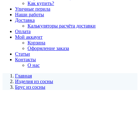
Как купить?
Уличные перила
Наши работы
Доставка
Калькуляторы расчёта доставки
Оплата
Мой аккаунт
Корзина
Оформление заказа
Статьи
Контакты
О нас
Главная
Изделия из сосны
Брус из сосны