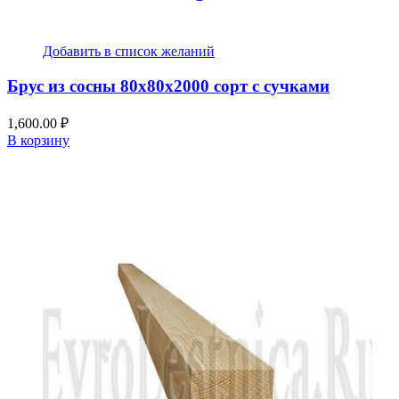
Добавить в список желаний
Брус из сосны 80x80x2000 сорт с сучками
1,600.00
₽
В корзину