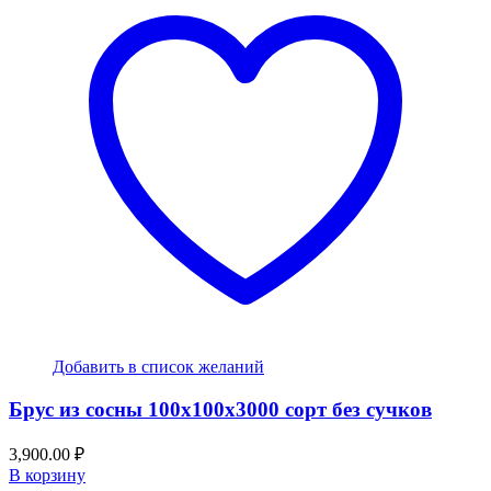
Добавить в список желаний
Брус из сосны 100x100x3000 сорт без сучков
3,900.00
₽
В корзину