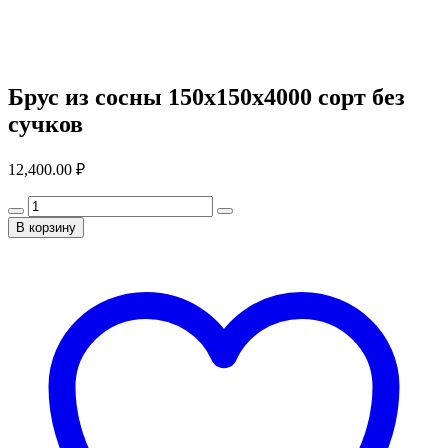
Брус из сосны 150x150x4000 сорт без
сучков
12,400.00
₽
В корзину