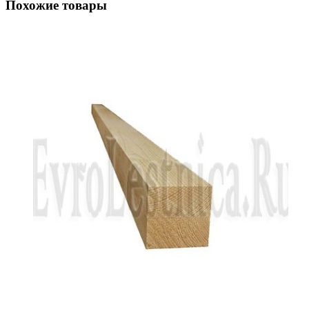
Похожие товары