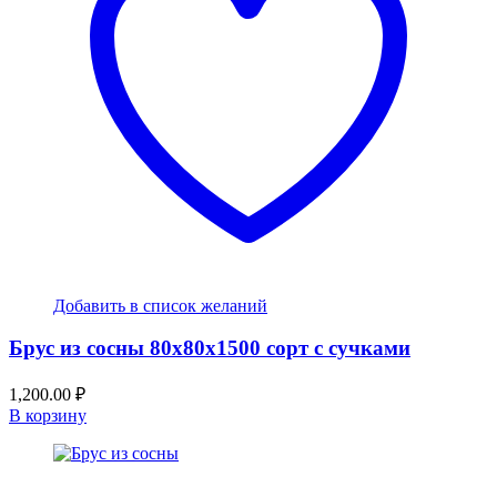
Добавить в список желаний
Брус из сосны 80x80x1500 сорт с сучками
1,200.00
₽
В корзину