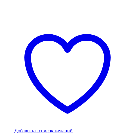
Добавить в список желаний