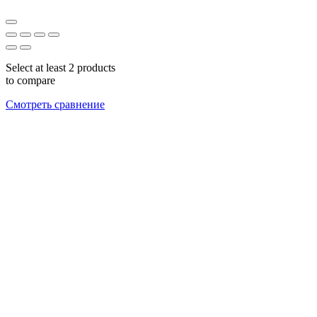
Select at least 2 products
to compare
Смотреть сравнение