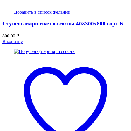
Добавить в список желаний
Ступень маршевая из сосны 40×300х800 сорт Б
800.00
₽
В корзину