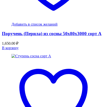
Добавить в список желаний
Поручень (Перила) из сосны 50x80x3000 сорт А
1,650.00
₽
В корзину