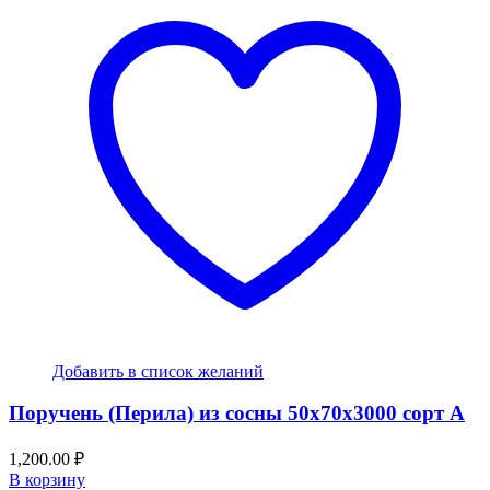
Добавить в список желаний
Поручень (Перила) из сосны 50x70x3000 сорт А
1,200.00
₽
В корзину