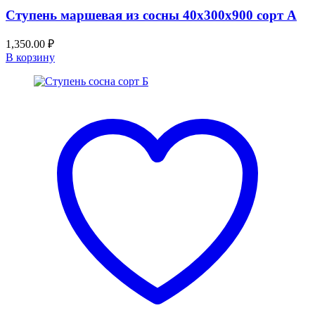
Ступень маршевая из сосны 40x300x900 сорт А
1,350.00
₽
В корзину