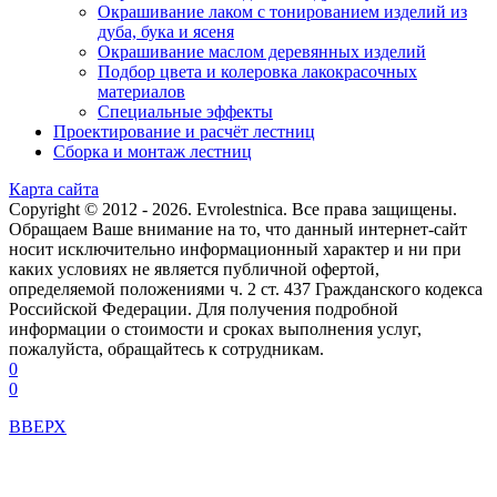
Окрашивание лаком с тонированием изделий из
дуба, бука и ясеня
Окрашивание маслом деревянных изделий
Подбор цвета и колеровка лакокрасочных
материалов
Специальные эффекты
Проектирование и расчёт лестниц
Сборка и монтаж лестниц
Карта сайта
Copyright © 2012 - 2026. Evrolestnica. Все права защищены.
Обращаем Ваше внимание на то, что данный интернет-сайт
носит исключительно информационный характер и ни при
каких условиях не является публичной офертой,
определяемой положениями ч. 2 ст. 437 Гражданского кодекса
Российской Федерации. Для получения подробной
информации о стоимости и сроках выполнения услуг,
пожалуйста, обращайтесь к сотрудникам.
0
0
ВВЕРХ