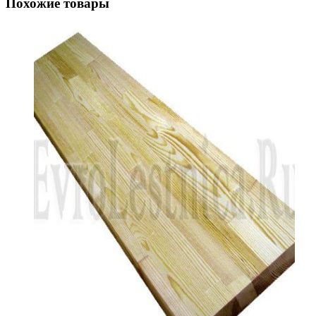
Похожие товары